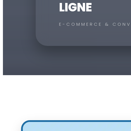
LIGNE
E-COMMERCE & CONV