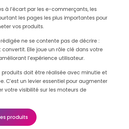
es à l’écart par les e-commerçants, les
ourtant les pages les plus importantes pour
heter vos produits.
 rédigée ne se contente pas de décrire :
t convertit. Elle joue un rôle clé dans votre
méliorant l’expérience utilisateur.
 produits doit être réalisée avec minutie et
e. C’est un levier essentiel pour augmenter
 votre visibilité sur les moteurs de
es produits