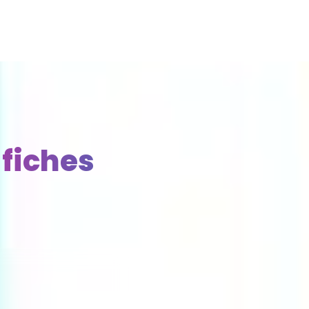
fiches