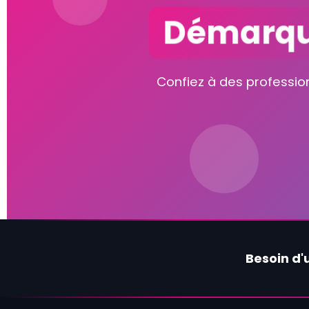
Démarqu
Confiez à des profession
Besoin d'