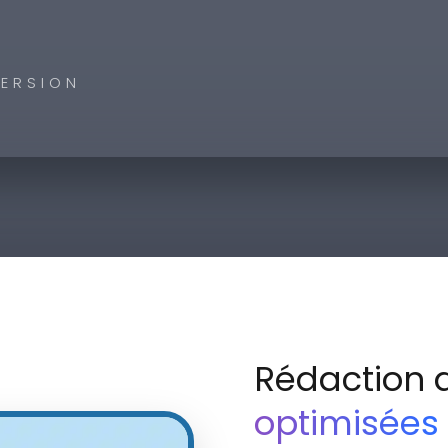
ERSION
Rédaction
optimisées