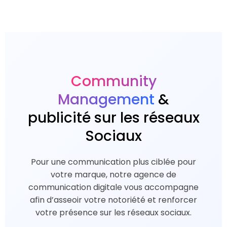
Community
Management
&
publicité sur les réseaux
Sociaux
Pour une communication plus ciblée pour
votre marque, notre agence de
communication digitale vous accompagne
afin d’asseoir votre notoriété et renforcer
votre présence sur les réseaux sociaux.