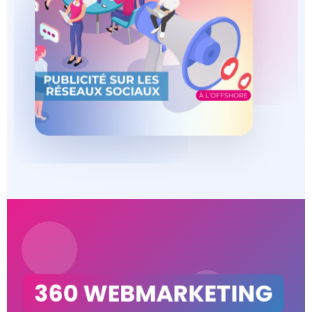
360 WEBMARKETING