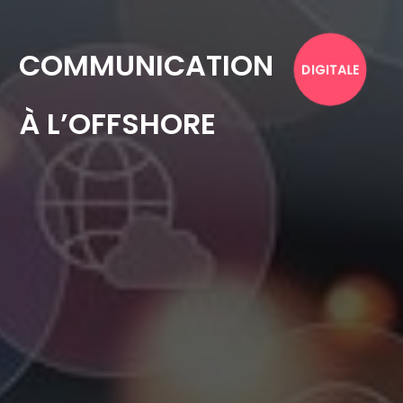
COMMUNICATION
DIGITALE
À L’OFFSHORE