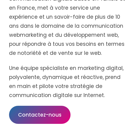
en France, met à votre service une
expérience et un savoir-faire de plus de 10
ans dans le domaine de la communication
webmarketing et du développement web,
pour répondre à tous vos besoins en termes
de notoriété et de vente sur le web.
Une équipe spécialiste en marketing digital,
polyvalente, dynamique et réactive, prend
en main et pilote votre stratégie de
communication digitale sur Internet.
Contactez-nous