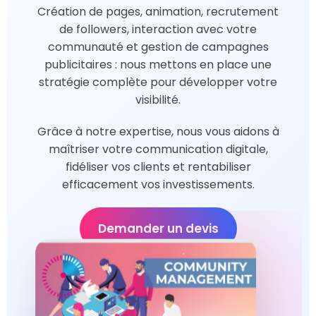
Création de pages, animation, recrutement
de followers, interaction avec votre
communauté et gestion de campagnes
publicitaires : nous mettons en place une
stratégie complète pour développer votre
visibilité.
Grâce à notre expertise, nous vous aidons à
maîtriser votre communication digitale,
fidéliser vos clients et rentabiliser
efficacement vos investissements.
Demander un devis