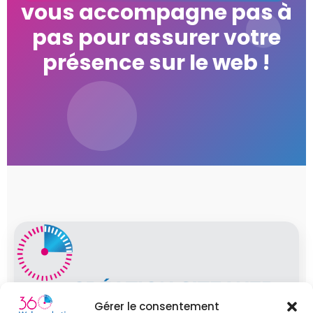
vous accompagne pas à
pas pour assurer votre
présence sur le web !
Gérer le consentement