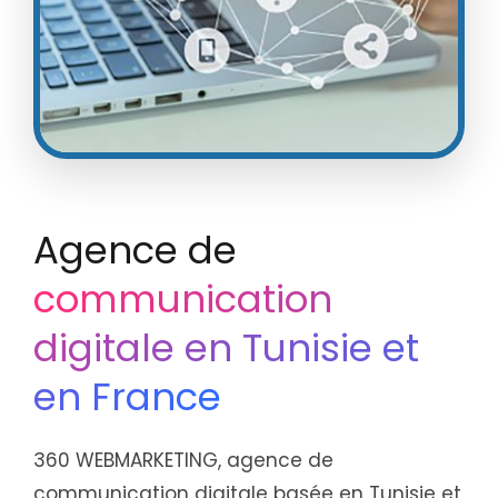
Agence de
communication
digitale en Tunisie et
en France
360 WEBMARKETING, agence de
communication digitale basée en Tunisie et