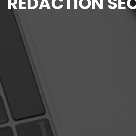
RÉDACTION SE