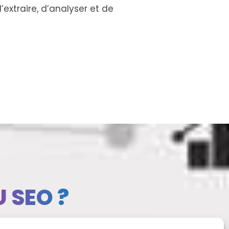
’extraire, d’analyser et de
 SEO ?