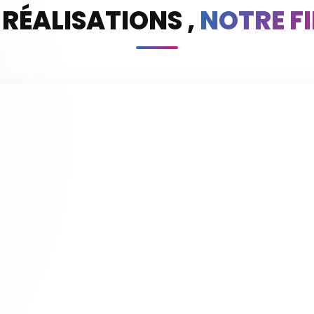
 RÉALISATIONS ,
NOTRE FI