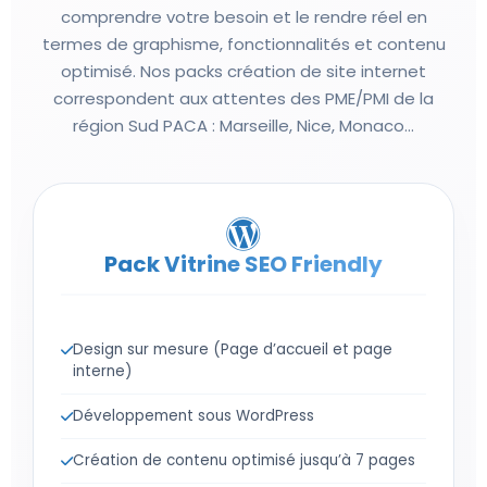
comprendre votre besoin et le rendre réel en
termes de graphisme, fonctionnalités et contenu
optimisé. Nos packs création de site internet
correspondent aux attentes des PME/PMI de la
région Sud PACA : Marseille, Nice, Monaco...
Pack Vitrine SEO Friendly
Design sur mesure (Page d’accueil et page
interne)
Développement sous WordPress
Création de contenu optimisé jusqu’à 7 pages