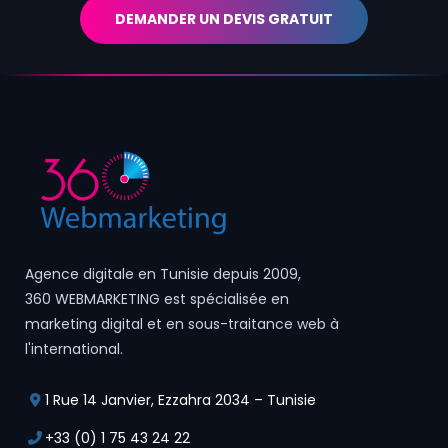
DEMANDER UN DEVIS GRATUIT
Agence digitale en Tunisie depuis 2009,
360 WEBMARKETING est spécialisée en
marketing digital et en sous-traitance web à
l'international.
1 Rue 14 Janvier, Ezzahra 2034 – Tunisie
+33 (0) 1 75 43 24 22