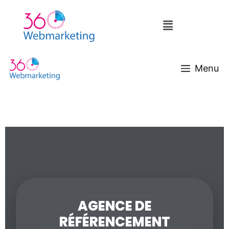
Menu
AGENCE DE
RÉFÉRENCEMENT