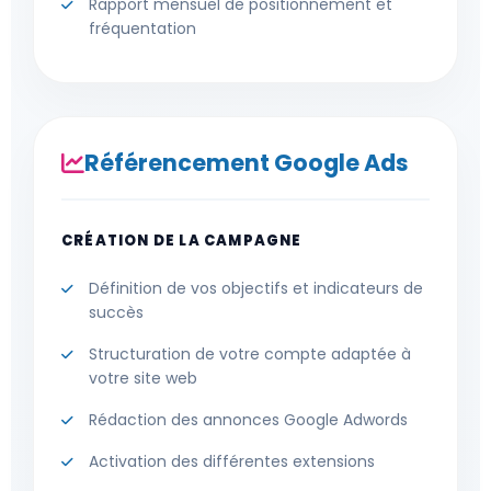
Rapport mensuel de positionnement et
fréquentation
Référencement Google Ads
CRÉATION DE LA CAMPAGNE
Définition de vos objectifs et indicateurs de
succès
Structuration de votre compte adaptée à
votre site web
Rédaction des annonces Google Adwords
Activation des différentes extensions