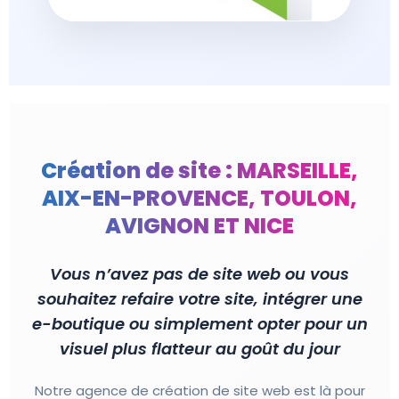
Création de site : MARSEILLE,
AIX-EN-PROVENCE, TOULON,
AVIGNON ET NICE
Vous n’avez pas de site web ou vous
souhaitez refaire votre site, intégrer une
e-boutique ou simplement opter pour un
visuel plus flatteur au goût du jour
Notre agence de création de site web est là pour