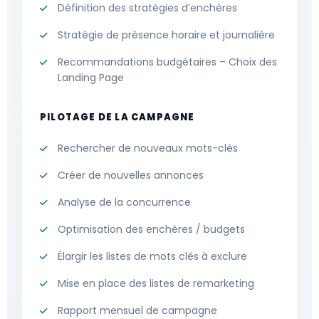
Définition des stratégies d’enchères
Stratégie de présence horaire et journalière
Recommandations budgétaires – Choix des
Landing Page
PILOTAGE DE LA CAMPAGNE
Rechercher de nouveaux mots-clés
Créer de nouvelles annonces
Analyse de la concurrence
Optimisation des enchères / budgets
Élargir les listes de mots clés à exclure
Mise en place des listes de remarketing
Rapport mensuel de campagne