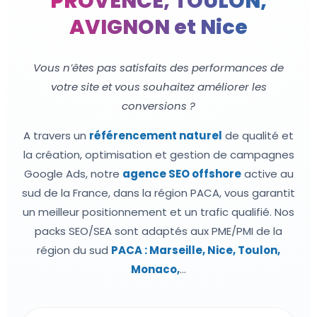
PROVENCE, TOULON,
AVIGNON et Nice
Vous n’êtes pas satisfaits des performances de
votre site et vous souhaitez améliorer les
conversions ?
A travers un
référencement naturel
de qualité et
la création, optimisation et gestion de campagnes
Google Ads, notre
agence SEO offshore
active au
sud de la France, dans la région PACA, vous garantit
un meilleur positionnement et un trafic qualifié. Nos
packs SEO/SEA sont adaptés aux PME/PMI de la
région du sud
PACA : Marseille, Nice, Toulon,
Monaco,
…