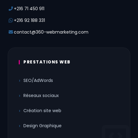
+216 71 450 911
+216 92 188 331
contact@360-webmarketing.com
PRESTATIONS WEB
SEO/AdWords
Réseaux sociaux
Création site web
Design Graphique