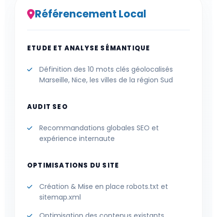
Référencement Local
ETUDE ET ANALYSE SÉMANTIQUE
Définition des 10 mots clés géolocalisés
Marseille, Nice, les villes de la région Sud
AUDIT SEO
Recommandations globales SEO et
expérience internaute
OPTIMISATIONS DU SITE
Création & Mise en place robots.txt et
sitemap.xml
Optimisation des contenus existants