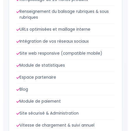
Renseignement du balisage rubriques & sous
rubriques
URLs optimisées et maillage interne
Intégration de vos réseaux sociaux
Site web responsive (compatible mobile)
Module de statistiques
Espace partenaire
Blog
Module de paiement
Site sécurisé & Administration
Vitesse de chargement & suivi annuel