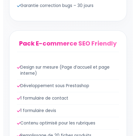
Garantie correction bugs – 30 jours
Pack E-commerce SEO Friendly
Design sur mesure (Page d’accueil et page
interne)
Développement sous Prestashop
1 formulaire de contact
1 formulaire devis
Contenu optimisé pour les rubriques
Remplissage de 20 fiches produits