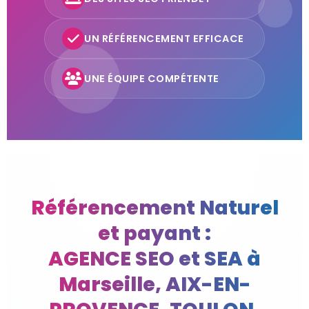
UN RÉFÉRENCEMENT EFFICACE
UNE ÉQUIPE COMPÉTENTE
Référencement Naturel
et payant :
AGENCE SEO et SEA à
Marseille, AIX-EN-