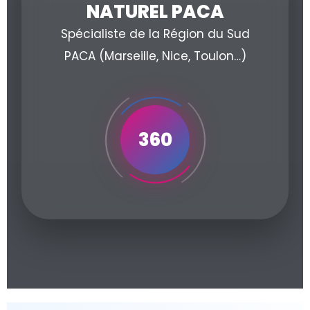
NATUREL PACA
Spécialiste de la Région du Sud
PACA (Marseille, Nice, Toulon…)
360