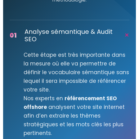
Analyse sémantique & Audit
01
SEO
Cette étape est très importante dans
la mesure où elle va permettre de
définir le vocabulaire sémantique sans
lequel il sera impossible de référencer
votre site.
Nos experts en
référencement SEO
offshore
analysent votre site internet
afin d’en extraire les thèmes
stratégiques et les mots clés les plus
pertinents.