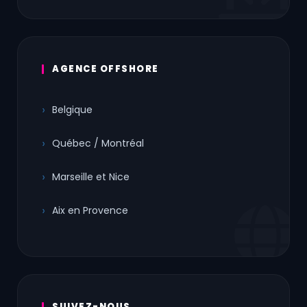
AGENCE OFFSHORE
Belgique
Québec / Montréal
Marseille et Nice
Aix en Provence
SUIVEZ-NOUS