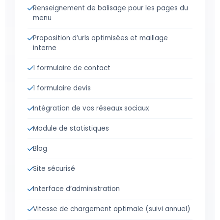
Renseignement de balisage pour les pages du
menu
Proposition d’urls optimisées et maillage
interne
1 formulaire de contact
1 formulaire devis
Intégration de vos réseaux sociaux
Module de statistiques
Blog
Site sécurisé
Interface d’administration
Vitesse de chargement optimale (suivi annuel)