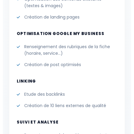
(textes & images)
Création de landing pages
OPTIMISATION GOOGLE MY BUSINESS
Renseignement des rubriques de la fiche
(horaire, service…)
Création de post optimisés
LINKING
Etude des backlinks
Création de 10 liens externes de qualité
SUIVI ET ANALYSE