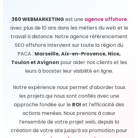
360 WEBMARKETING
est une
agence offshore
avec plus de 10 ans dans les métiers du web et le
travail à distance. Notre agence référencement
SEO offshore intervient sur toute la région du
PACA :
Marseille, Aix-en-Provence, Nice,
Toulon et Avignon
pour aider nos clients et les
leurs à booster leur visibilité en ligne.
Notre expérience nous permet d’aborder tous
les projets qui nous sont confiés avec une
approche fondée sur le
ROI
et l’efficacité des
actions menées. Nous prenons à cœur
l’ensemble de votre projet web, depuis la
création de votre site jusqu’à sa promotion pour