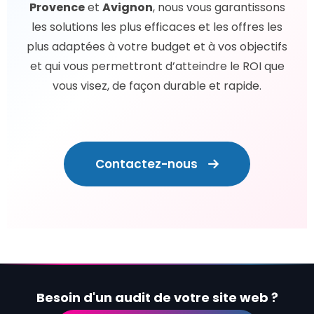
Provence
et
Avignon
, nous vous garantissons
les solutions les plus efficaces et les offres les
plus adaptées à votre budget et à vos objectifs
et qui vous permettront d’atteindre le ROI que
vous visez, de façon durable et rapide.
Contactez-nous
Besoin d'un audit de votre site web ?