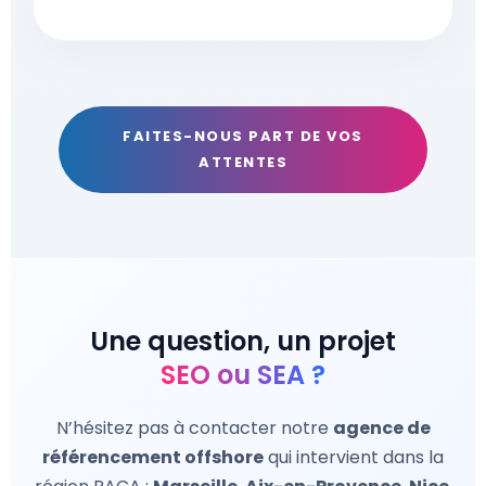
FAITES-NOUS PART DE VOS
ATTENTES
Une question, un projet
SEO ou SEA ?
N’hésitez pas à contacter notre
agence de
référencement offshore
qui intervient dans la