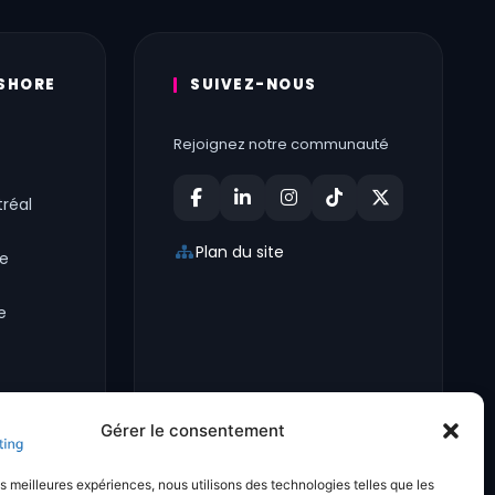
SHORE
SUIVEZ-NOUS
Rejoignez notre communauté
réal
Plan du site
ce
e
Gérer le consentement
les meilleures expériences, nous utilisons des technologies telles que les