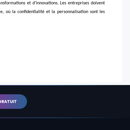
ansformations et d’innovations. Les entreprises doivent
, où la confidentialité et la personnalisation sont les
GRATUIT