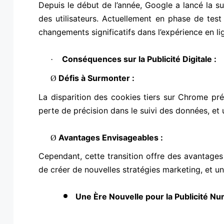
Depuis le début de l’année, Google a lancé la s
des utilisateurs. Actuellement en phase de test 
changements significatifs dans l’expérience en li
Conséquences sur la Publicité Digitale :
·
Défis à Surmonter :
Ø
La disparition des cookies tiers sur Chrome prés
perte de précision dans le suivi des données, et 
Avantages Envisageables :
Ø
Cependant, cette transition offre des avantages 
de créer de nouvelles stratégies marketing, et u
Une Ère Nouvelle pour la Publicité Nu