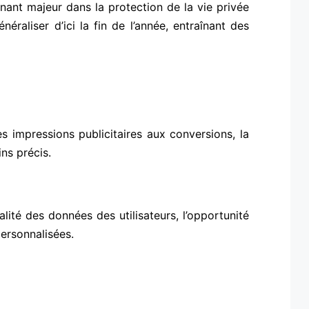
nant majeur dans la protection de la vie privée
éraliser d’ici la fin de l’année, entraînant des
es impressions publicitaires aux conversions, la
ns précis.
lité des données des utilisateurs, l’opportunité
ersonnalisées.